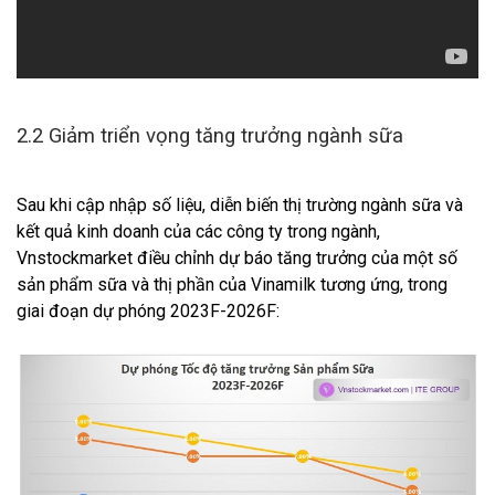
2.2 Giảm triển vọng tăng trưởng ngành sữa
Sau khi cập nhập số liệu, diễn biến thị trường ngành sữa và
kết quả kinh doanh của các công ty trong ngành,
Vnstockmarket điều chỉnh dự báo tăng trưởng của một số
sản phẩm sữa và thị phần của Vinamilk tương ứng, trong
giai đoạn dự phóng 2023F-2026F: