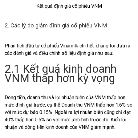
Kết quả định giá cổ phiếu VNM
2. Các lý do giảm định giá cổ phiếu VNM
Phân tích đầu tư cổ phiếu Vinamilk chi tiết, chúng tôi đưa ra
các đánh giá và điều chỉnh số liệu định giá như sau:
2.1 Kết quả kinh doanh
VNM thấp hơn kỳ vọng
Dòng tiền, doanh thu và lợi nhuận biên của VNM thấp hơn
mức định giá trước, cụ thể Doanh thu VNM thấp hơn 1.6% so
với mức dự báo 0.15%. Ngoài ra lợi nhuân biên cũng chỉ đạt
40% thấp hơn 0.5% so với mức ước tính trước đó. Kiến lợi
nhuận và dòng tiền kinh doanh của VNM giảm mạnh.