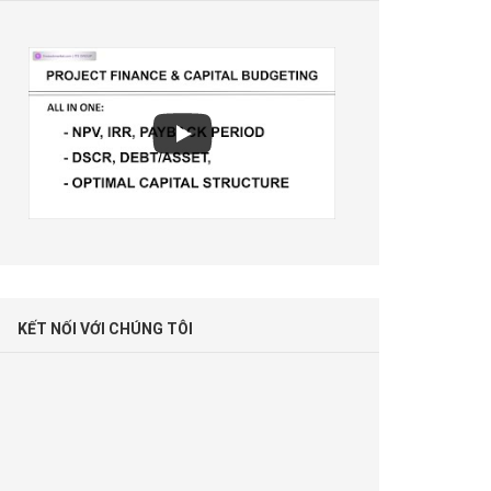
KẾT NỐI VỚI CHÚNG TÔI