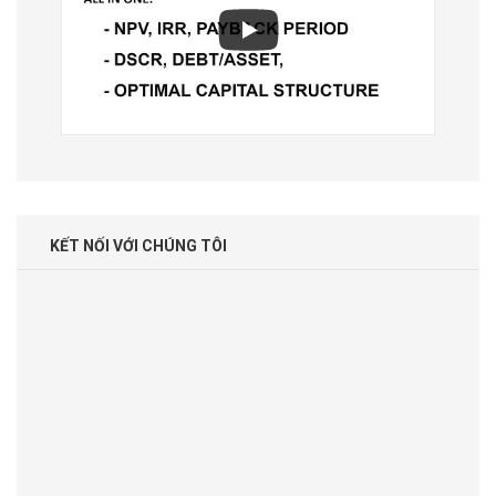
KẾT NỐI VỚI CHÚNG TÔI