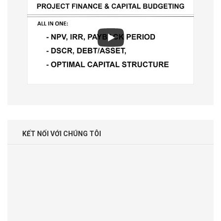
KẾT NỐI VỚI CHÚNG TÔI