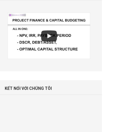
KẾT NỐI VỚI CHÚNG TÔI