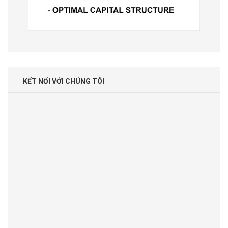
KẾT NỐI VỚI CHÚNG TÔI