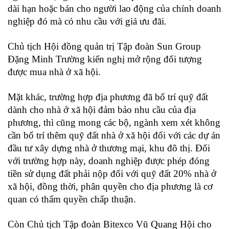
dài hạn hoặc bán cho người lao động của chính doanh
nghiệp đó mà có nhu cầu với giá ưu đãi.
Chủ tịch Hội đồng quản trị Tập đoàn Sun Group
Đặng Minh Trường kiến nghị mở rộng đối tượng
được mua nhà ở xã hội.
Mặt khác, trường hợp địa phương đã bố trí quỹ đất
dành cho nhà ở xã hội đảm bảo nhu cầu của địa
phương, thì cũng mong các bộ, ngành xem xét không
cần bố trí thêm quỹ đất nhà ở xã hội đối với các dự án
đầu tư xây dựng nhà ở thương mại, khu đô thị. Đối
với trường hợp này, doanh nghiệp được phép đóng
tiền sử dụng đất phải nộp đối với quỹ đất 20% nhà ở
xã hội, đồng thời, phân quyền cho địa phương là cơ
quan có thẩm quyền chấp thuận.
Còn Chủ tịch Tập đoàn Bitexco Vũ Quang Hội cho