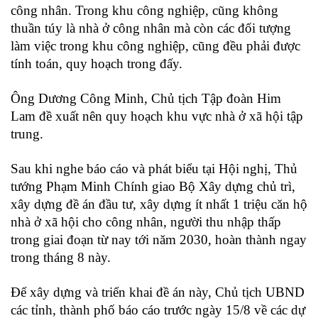
công nhân. Trong khu công nghiệp, cũng không
thuần túy là nhà ở công nhân mà còn các đối tượng
làm việc trong khu công nghiệp, cũng đều phải được
tính toán, quy hoạch trong đấy.
Ông Dương Công Minh, Chủ tịch Tập đoàn Him
Lam đề xuất nên quy hoạch khu vực nhà ở xã hội tập
trung.
Sau khi nghe báo cáo và phát biểu tại Hội nghị, Thủ
tướng Phạm Minh Chính giao Bộ Xây dựng chủ trì,
xây dựng đề án đầu tư, xây dựng ít nhất 1 triệu căn hộ
nhà ở xã hội cho công nhân, người thu nhập thấp
trong giai đoạn từ nay tới năm 2030, hoàn thành ngay
trong tháng 8 này.
Để xây dựng và triển khai đề án này, Chủ tịch UBND
các tỉnh, thành phố báo cáo trước ngày 15/8 về các dự