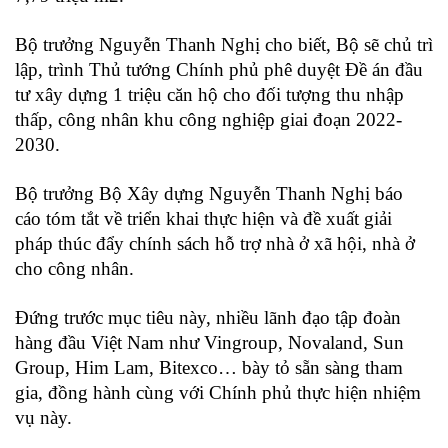
Bộ trưởng Nguyễn Thanh Nghị cho biết, Bộ sẽ chủ trì
lập, trình Thủ tướng Chính phủ phê duyệt Đề án đầu
tư xây dựng 1 triệu căn hộ cho đối tượng thu nhập
thấp, công nhân khu công nghiệp giai đoạn 2022-
2030.
Bộ trưởng Bộ Xây dựng Nguyễn Thanh Nghị báo
cáo tóm tắt về triển khai thực hiện và đề xuất giải
pháp thúc đẩy chính sách hỗ trợ nhà ở xã hội, nhà ở
cho công nhân.
Đứng trước mục tiêu này, nhiều lãnh đạo tập đoàn
hàng đầu Việt Nam như Vingroup, Novaland, Sun
Group, Him Lam, Bitexco… bày tỏ sẵn sàng tham
gia, đồng hành cùng với Chính phủ thực hiện nhiệm
vụ này.