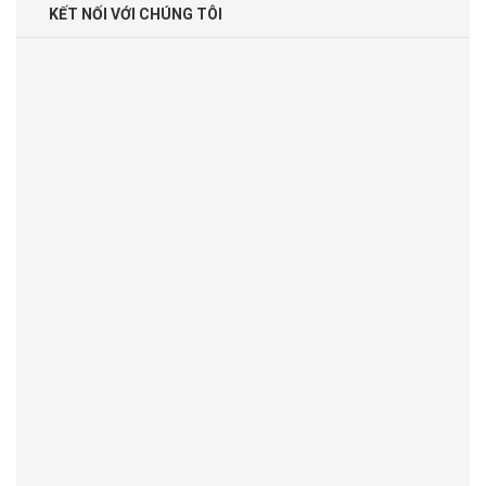
KẾT NỐI VỚI CHÚNG TÔI