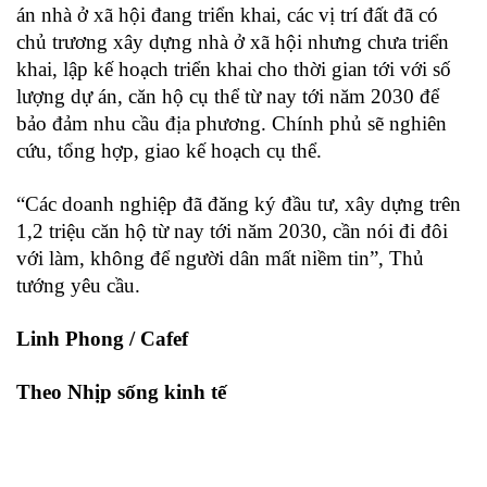
án nhà ở xã hội đang triển khai, các vị trí đất đã có
chủ trương xây dựng nhà ở xã hội nhưng chưa triển
khai, lập kế hoạch triển khai cho thời gian tới với số
lượng dự án, căn hộ cụ thể từ nay tới năm 2030 để
bảo đảm nhu cầu địa phương. Chính phủ sẽ nghiên
cứu, tổng hợp, giao kế hoạch cụ thể.
“Các doanh nghiệp đã đăng ký đầu tư, xây dựng trên
1,2 triệu căn hộ từ nay tới năm 2030, cần nói đi đôi
với làm, không để người dân mất niềm tin”, Thủ
tướng yêu cầu.
Linh Phong / Cafef
Theo Nhịp sống kinh tế