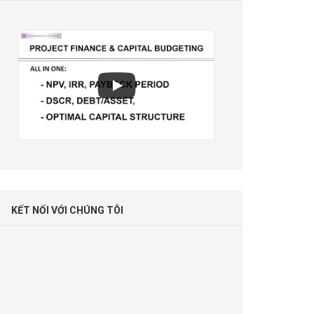
KẾT NỐI VỚI CHÚNG TÔI