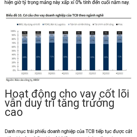
hiện giờ tỷ trọng mảng này xấp xỉ 0% tính đến cuối năm nay.
Hoạt động cho vay cốt lõi
vẫn duy trì tăng trưởng
cao
Danh mục trái phiếu doanh nghiệp của TCB tiếp tục được cắt