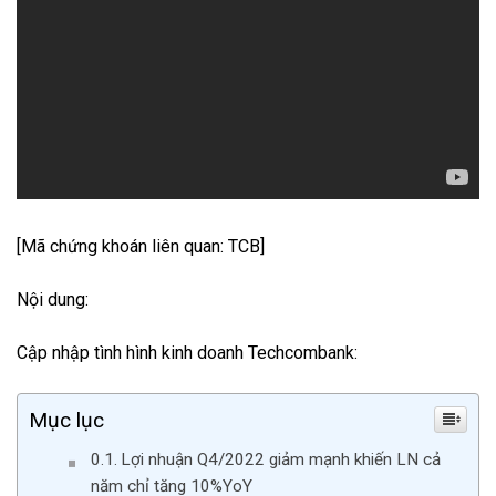
[Mã chứng khoán liên quan: TCB]
Nội dung:
Cập nhập tình hình kinh doanh Techcombank:
Mục lục
Lợi nhuận Q4/2022 giảm mạnh khiến LN cả
năm chỉ tăng 10%YoY