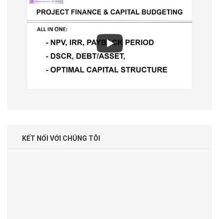
KẾT NỐI VỚI CHÚNG TÔI