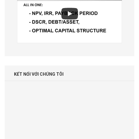
KẾT NỐI VỚI CHÚNG TÔI