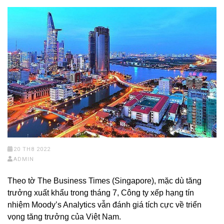
20 TH8 2022
ADMIN
Theo tờ The Business Times (Singapore), mặc dù tăng
trưởng xuất khẩu trong tháng 7, Công ty xếp hạng tín
nhiệm Moody’s Analytics vẫn đánh giá tích cực về triển
vọng tăng trưởng của Việt Nam.