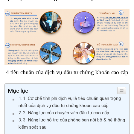
4 tiêu chuẩn của dịch vụ đầu tư chứng khoán cao cấp
Mục lục
1. Cơ chế tính phí dịch vụ là tiêu chuẩn quan trọng
nhất của dịch vụ đầu tư chứng khoán cao cấp
2. Năng lực của chuyên viên đầu tư cao cấp:
3. Năng lực hỗ trợ của phòng ban nội bộ & hệ thống
kiểm soát sau