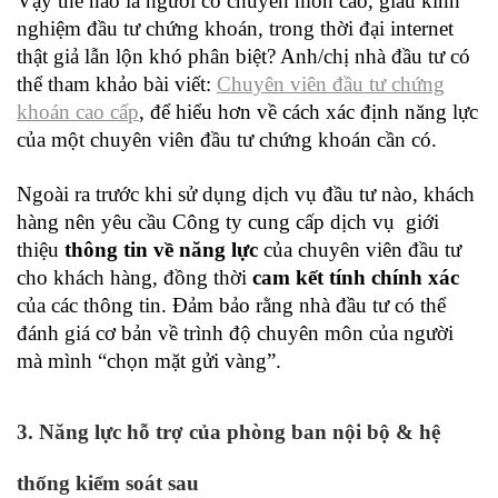
Vậy thế nào là người có chuyên môn cao, giàu kinh
nghiệm đầu tư chứng khoán, trong thời đại internet
thật giả lẫn lộn khó phân biệt? Anh/chị nhà đầu tư có
thể tham khảo bài viết:
Chuyên viên đầu tư chứng
khoán cao cấp
, để hiểu hơn về cách xác định năng lực
của một chuyên viên đầu tư chứng khoán cần có.
Ngoài ra trước khi sử dụng dịch vụ đầu tư nào, khách
hàng nên yêu cầu Công ty cung cấp dịch vụ giới
thiệu
thông tin về năng lực
của chuyên viên đầu tư
cho khách hàng, đồng thời
cam kết tính chính xác
của các thông tin. Đảm bảo rằng nhà đầu tư có thể
đánh giá cơ bản về trình độ chuyên môn của người
mà mình “chọn mặt gửi vàng”.
3. Năng lực hỗ trợ của phòng ban nội bộ & hệ
thống kiểm soát sau