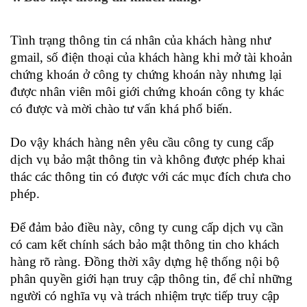
Tình trạng thông tin cá nhân của khách hàng như
gmail, số điện thoại của khách hàng khi mở tài khoản
chứng khoán ở công ty chứng khoán này nhưng lại
được nhân viên môi giới chứng khoán công ty khác
có được và mời chào tư vấn khá phổ biến.
Do vậy khách hàng nên yêu cầu công ty cung cấp
dịch vụ bảo mật thông tin và không được phép khai
thác các thông tin có được với các mục đích chưa cho
phép.
Để đảm bảo điều này, công ty cung cấp dịch vụ cần
có cam kết chính sách bảo mật thông tin cho khách
hàng rõ ràng. Đồng thời xây dựng hệ thống nội bộ
phân quyền giới hạn truy cập thông tin, để chỉ những
người có nghĩa vụ và trách nhiệm trực tiếp truy cập