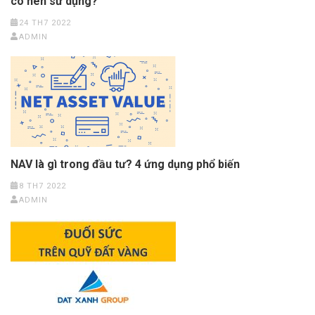
có nên sử dụng?
24 TH7 2022
ADMIN
NAV là gì trong đầu tư? 4 ứng dụng phổ biến
8 TH7 2022
ADMIN