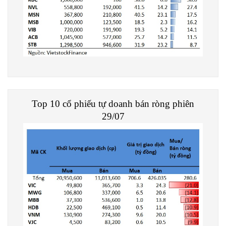
Top 10 cổ phiếu tự doanh bán ròng phiên
29/07