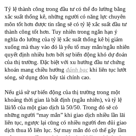
Tỷ lệ thành công trong đầu tư có thể đo lường bằng
xắc suất thống kê, những người có năng lực chuyên
môn tốt hơn được tin rằng sẽ có tỷ lệ xắc suất đầu tư
thành công tốt hơn. Tuy nhiên trong ngắn hạn ý
nghĩa đo lường của tỷ lệ xắc suất thống kê bị giảm
xuống mà thay vào đó là yếu tố may mắn/ngẫu nhiên
quyết định nhiều hơn bởi sự biến động khó dự đoán
của thị trường. Đặc biệt với xu hướng đầu tư chứng
khoán mang chiều hướng
đánh bạc
khi liên tục lướt
sóng, sử dụng đòn bẩy tài chính cao.
Nếu giả sử sự biến động của thị trường trong một
khoảng thời gian là bất định (ngẫu nhiên), và tỷ lệ
lãi/lỗ của một giao dịch là 50/50. Trong đó sẽ có
những người “may mắn” khi giao dịch nhiều lần lãi
liên tục, ngược lại cũng có nhiều người đen đủi giao
dịch thua lỗ liên lục. Sự may mắn đó có thể gây lầm