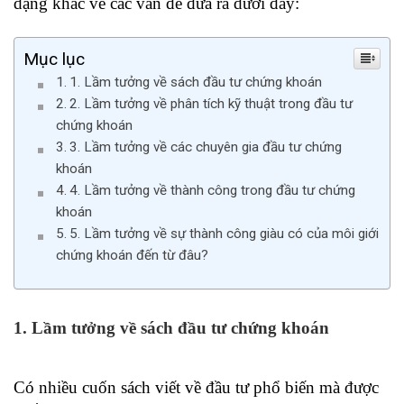
dạng khác về các vấn đề đưa ra dưới đây:
Mục lục
1. Lầm tưởng về sách đầu tư chứng khoán
2. Lầm tưởng về phân tích kỹ thuật trong đầu tư
chứng khoán
3. Lầm tưởng về các chuyên gia đầu tư chứng
khoán
4. Lầm tưởng về thành công trong đầu tư chứng
khoán
5. Lầm tưởng về sự thành công giàu có của môi giới
chứng khoán đến từ đâu?
1. Lầm tưởng về sách đầu tư chứng khoán
Có nhiều cuốn sách viết về đầu tư phổ biến mà được