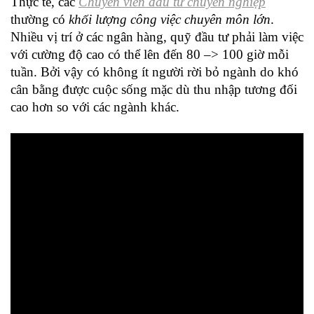
Thực tế, các
Chuyên viên đầu tư chuyên nghiệp
thường có
khối lượng công việc chuyên môn lớn
.
Nhiều vị trí ở các ngân hàng, quỹ đầu tư phải làm việc
với cường độ cao có thể lên đến 80 –> 100 giờ mỗi
tuần. Bởi vậy có không ít người rời bỏ ngành do khó
cân bằng được cuộc sống mặc dù thu nhập tương đối
cao hơn so với các ngành khác.