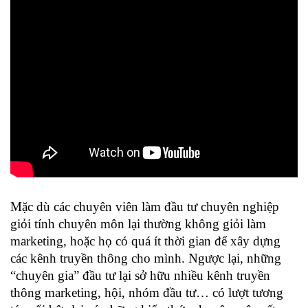
Mặc dù các chuyên viên làm đầu tư chuyên nghiệp
giỏi tính chuyên môn lại thường không giỏi làm
marketing, hoặc họ có quá ít thời gian để xây dựng
các kênh truyền thông cho mình. Ngược lại, những
“chuyên gia” đầu tư lại sở hữu nhiều kênh truyền
thông marketing, hội, nhóm đầu tư… có lượt tương