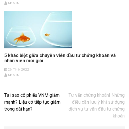
ADMIN
5 khác biệt giữa chuyên viên đầu tư chứng khoán và
nhân viên môi giới
26 TH6 2022
ADMIN
Điều
Tại sao cổ phiếu VNM giảm
Tư vấn chứng khoán| Những
hướng
mạnh? Liệu có tiếp tục giảm
điều cần lưu ý khi sử dụng
bài
trong dài hạn?
dịch vụ tư vấn đầu tư chứng
viết
khoán