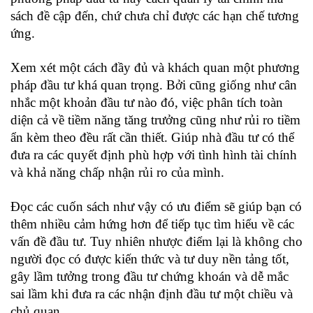
sách đề cập đến, chứ chưa chỉ được các hạn chế tương
ứng.
Xem xét một cách đầy đủ và khách quan một phương
pháp đầu tư khá quan trọng. Bởi cũng giống như cân
nhắc một khoản đầu tư nào đó, việc phân tích toàn
diện cả về tiềm năng tăng trưởng cũng như rủi ro tiềm
ẩn kèm theo đều rất cần thiết. Giúp nhà đầu tư có thể
đưa ra các quyết định phù hợp với tình hình tài chính
và khả năng chấp nhận rủi ro của mình.
Đọc các cuốn sách như vậy có ưu điểm sẽ giúp bạn có
thêm nhiều cảm hứng hơn để tiếp tục tìm hiểu về các
vấn đề đầu tư. Tuy nhiên nhược điểm lại là không cho
người đọc có được kiến thức và tư duy nền tảng tốt,
gây lầm tưởng trong đầu tư chứng khoán và dễ mắc
sai lầm khi đưa ra các nhận định đầu tư một chiều và
chủ quan.