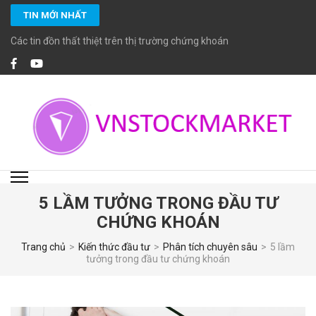
Bỏ
TIN MỚI NHẤT
qua
và
Các tin đồn thất thiệt trên thị trường chứng khoán
tới
nội
dung
(ấn
Enter)
VNSTOCKMARKET
Chuyên cung cấp các dịch vụ đầu tư chứng khoán chuyên nghiệp với các
chuyên viên đầu tư chứng khoán cao cấp CFA, MBA… giàu kinh nghiệm và
đặc biệt cam kết tuân thủ các chuẩn mực đầu tư, tiêu chuẩn đạo đức cao
trong nghề nghiệp.
5 LẦM TƯỞNG TRONG ĐẦU TƯ
CHỨNG KHOÁN
Trang chủ
>
Kiến thức đầu tư
>
Phân tích chuyên sâu
>
5 lầm
tưởng trong đầu tư chứng khoán