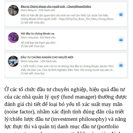
Ở các tổ chức đầu tư chuyên nghiệp, hiệu quả đầu tư
của các nhà quản lý quỹ (fund manager) thường được
đánh giá chi tiết để loại bỏ yếu tố xác suất may mắn
(noise factor), nhằm xác định tính đúng đắn của triết
lý/chiến lược đầu tư (investment philosophy) và năng
lực thực thi và quản trị danh mục đầu tư (portfolio