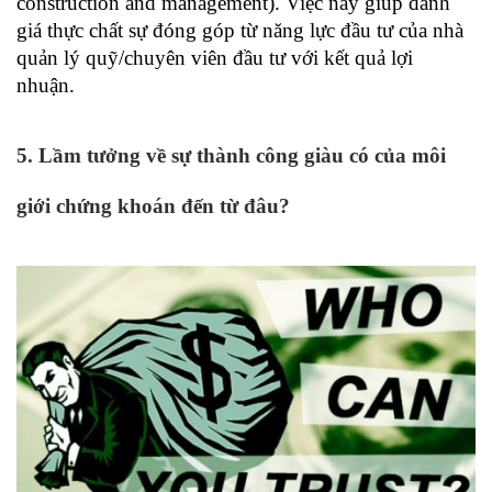
construction and management). Việc này giúp đánh
giá thực chất sự đóng góp từ năng lực đầu tư của nhà
quản lý quỹ/chuyên viên đầu tư với kết quả lợi
nhuận.
5. Lầm tưởng về sự thành công giàu có của môi
giới chứng khoán đến từ đâu?