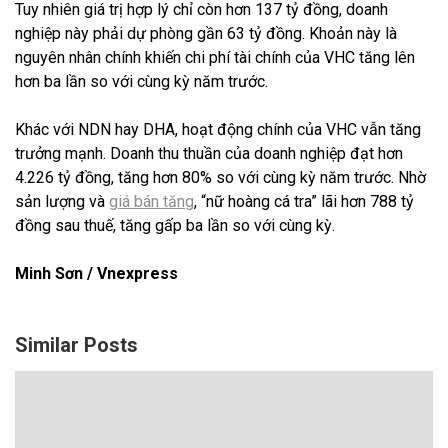
Tuy nhiên giá trị hợp lý chỉ còn hơn 137 tỷ đồng, doanh
nghiệp này phải dự phòng gần 63 tỷ đồng. Khoản này là
nguyên nhân chính khiến chi phí tài chính của VHC tăng lên
hơn ba lần so với cùng kỳ năm trước.
Khác với NDN hay DHA, hoạt động chính của VHC vẫn tăng
trưởng mạnh. Doanh thu thuần của doanh nghiệp đạt hơn
4.226 tỷ đồng, tăng hơn 80% so với cùng kỳ năm trước. Nhờ
sản lượng và
giá bán tăng
, “nữ hoàng cá tra” lãi hơn 788 tỷ
đồng sau thuế, tăng gấp ba lần so với cùng kỳ.
Minh Sơn / Vnexpress
Similar Posts